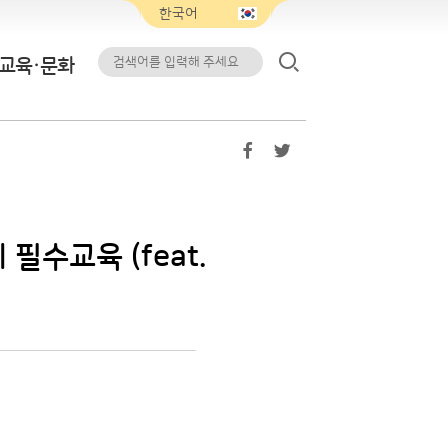
교육·문화
수교육 (feat.