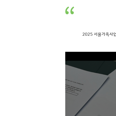
2025 서울가족사