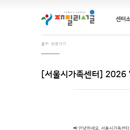
센터
홈
뒤로가기
[서울시가족센터] 2026
📢 안녕하세요, 서울시가족센