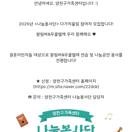
안녕하세요. 양천구가족센터입니다 :)
2026년 <나눔봉사단> 다가치울림 참여자 모집합니다!
칼림바&우쿨렐레 우리 함께해요 ♥
결혼이민자들 대상으로 칼림바&우쿨렐레 연습 및 나눔공연 봉사를
진행합니다!
★ 신청 : 양천구가족센터 홈페이지
(
https://m.site.naver.com/22dck
)
☎ 문의 : 양천구가족센터 나눔봉사단 담당자