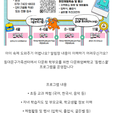
아이 숙제 도와주기 어렵나요? 알림장 내용이 이해하기 어려우신가요?
동대문구가족센터에서 다문화 학부모를 위한 다문화엄빠학교 ‘동행스쿨’
프로그램을 운영합니다
프로그램 내용
• 초등 교과 체험 (국어, 한국사, 음악 등)
• 자녀 학습지도 및 부모교육, 학교생활 정보 이해
• 체험활동 및 행사 (입학식, 졸업식, 골든벨 등)