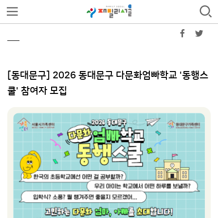
[동대문구] 2026 동대문구 다문화엄빠학교 '동행스
쿨' 참여자 모집