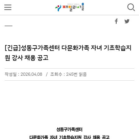
[긴급]성동구가족센터 다문화가족 자녀 기초학습지
원 강사 채용 공고
작성일 : 2026.04.08 / 조회수 : 245번 읽음