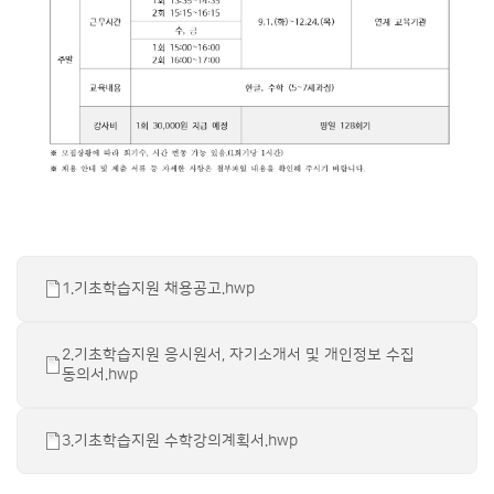
1.기초학습지원 채용공고.hwp
2.기초학습지원 응시원서, 자기소개서 및 개인정보 수집
동의서.hwp
3.기초학습지원 수학강의계획서.hwp