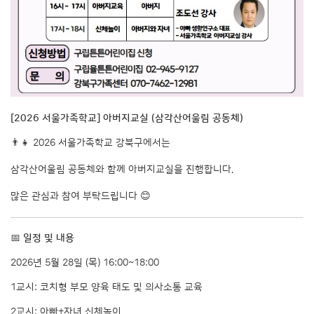
[2026 서울가족학교] 아버지교실 (삼각산어울림 공동체)
👨‍👧 2026 서울가족학교 강북구에서는
삼각산어울림 공동체와 함께 아버지교실을 진행합니다.
많은 관심과 참여 부탁드립니다 😊
📅
일정 및 내용
2026년 5월 28일 (목) 16:00~18:00
1교시: 코치형 부모 양육 태도 및 의사소통 교육
2교시: 아빠+자녀 신체놀이