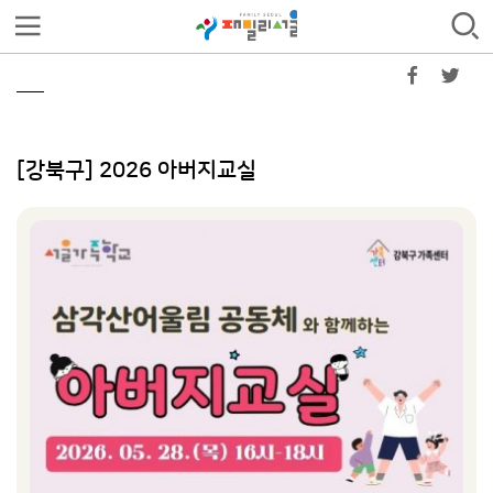
[강북구] 2026 아버지교실