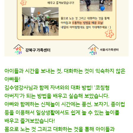
아이들과 시간을 보내는 것, 대화하는 것이 익숙하지 않은
아빠들!
김수영강사님과 함께 자녀와의 대화 방법! '코칭형
아버지'가 되는 방법을 배우고 실습해 보았습니다.
아빠와 함께하는 신체놀이 시간에는 풍선, 보자기, 종이컵
등을 이용해서 일상생활에서도 쉽게 놀 수 있는 놀이를
배우고 즐겨보았습니다!
몸으로 노는 것 그리고 대화하는 것을 통해 아이들과