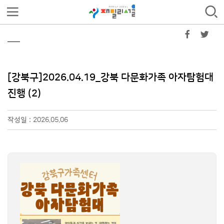
[강북구]2026.04.19_강북 다문화가족 아자탐험대
진행 (2)
작성일 : 2026.05.06
아자2.jpg