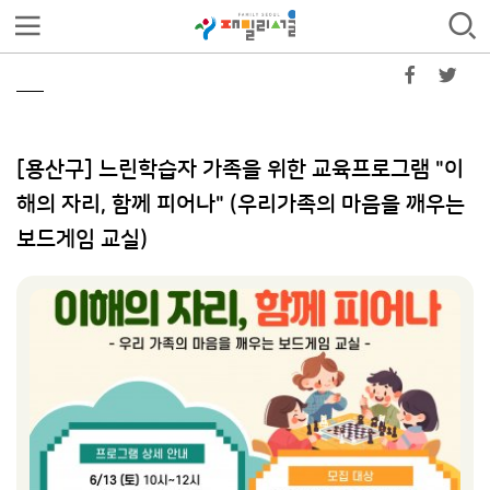
[용산구] 느린학습자 가족을 위한 교육프로그램 "이
해의 자리, 함께 피어나" (우리가족의 마음을 깨우는
보드게임 교실)