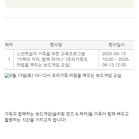
회차
행사명
행사일시
느린학습자 가족을 위한 교육프로그램
2026-06-13
1
"이해의 자리, 함께 피어나" (우리가족의
10:00 ~ 2026-
마음을 깨우는 보드게임 교실)
06-13 12:00
가족과 함께하는 보드게임(슬리핑 퀸즈 & 체커)을 가족이 함께 배우고
활용하는 시간을 가지고자 합니다!