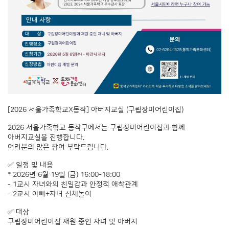
[2026 서울가족학교X동작] 아버지교실 (구립장미어린이집)
2026 서울가족학교 동작구에서는 구립장미어린이집과 함께
아버지교실을 진행합니다.
여러분의 많은 참여 부탁드립니다.
✅ 일정 및 내용
* 2026년 6월 19일 (금) 16:00-18:00
- 1교시 자녀와의 친밀감과 안정적 애착관계
- 2교시 아빠+자녀 신체놀이
✅ 대상
구립장미어린이집 재원 중인 자녀 및 아버지