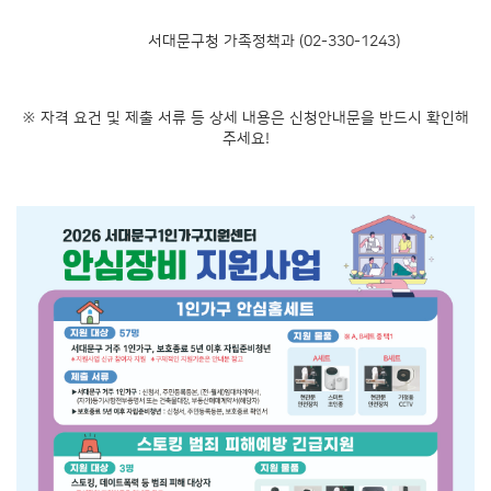
서대문구청 가족정책과 (02-330-1243)
※ 자격 요건 및 제출 서류 등 상세 내용은 신청안내문을 반드시 확인해
주세요!