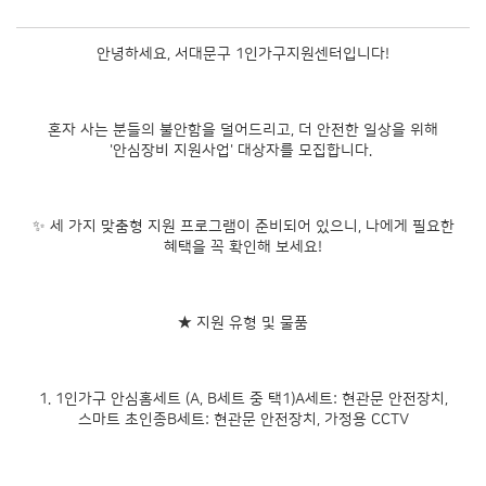
안녕하세요, 서대문구 1인가구지원센터입니다!
혼자 사는 분들의 불안함을 덜어드리고, 더 안전한 일상을 위해
'안심장비 지원사업' 대상자를 모집합니다.
✨ 세 가지 맞춤형 지원 프로그램이 준비되어 있으니, 나에게 필요한
혜택을 꼭 확인해 보세요!
★ 지원 유형 및 물품
1. 1인가구 안심홈세트 (A, B세트 중 택1)A세트: 현관문 안전장치,
스마트 초인종B세트: 현관문 안전장치, 가정용 CCTV