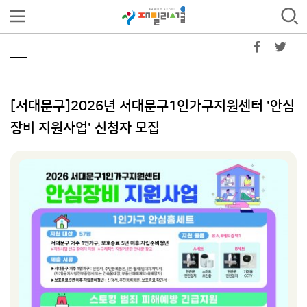
[서대문구]2026년 서대문구1인가구지원센터 '안심
장비 지원사업' 신청자 모집