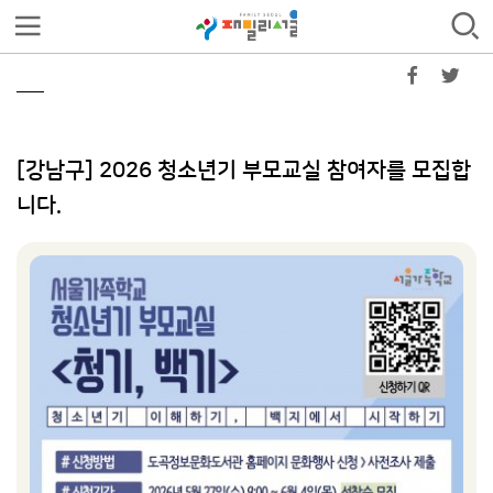
[강남구] 2026 청소년기 부모교실 참여자를 모집합
니다.