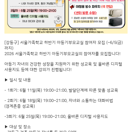
[강동구] 서울가족학교 하반기 아동기부모교실 참여자 모집 (~6/5(금)
까지)
2026 서울가족학교 하반기 아동기부모교실의 참여자를 모집합니다!
아동기 자녀의 건강한 성장을 지원하기 위한 성교육 및 올바른 디지털
사용지도 등에 대한 강의가 진행됩니다!
▶ 일시 및 내용
- 1회기: 6월 11일(목) 19:00~21:00, 발달단계에 따른 맞춤 성교육
- 2회기: 6월 18일(목) 19:00~21:00, 자녀와 소통하는 대화비법
(경계존중 성교육)
-3회기: 6월 25일(목) 19:00~21:00, 올바른 디지털 사용지도
▶ 대상 및 장소