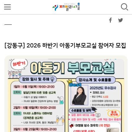
[강동구] 2026 하반기 아동기부모교실 참여자 모집