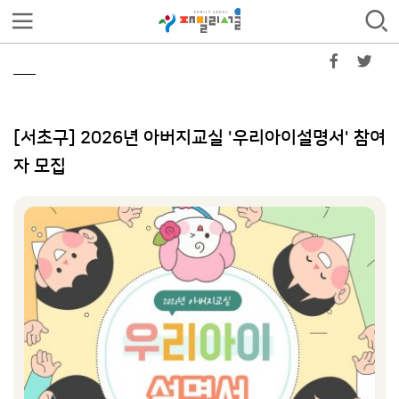
[서초구] 2026년 아버지교실 '우리아이설명서' 참여
자 모집