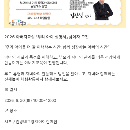
2026 아버지교실 「우리 아이 설명서」 참여자 모집
“우리 아이를 더 잘 이해하는 시간, 함께 성장하는 아빠의 시간”
아이의 기질과 특성을 이해하고, 부모와 자녀의 관계를 더욱 건강하게
만들어가는 아버지교육이 진행됩니다.
부모 유형과 자녀와의 갈등해소 방법을 알아보고, 자녀와 함께하는
신체놀이 체험활동까지 함께해보세요.
📅
일시
2026. 6. 30.(화) 10:00~12:00
📍
장소
서초구립방배그랑자이어린이집