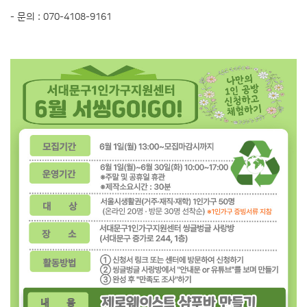
- 문의 : 070-4108-9161