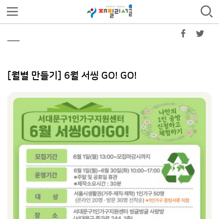
[월별 만들기] 6월 서씽 GO! GO!