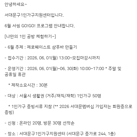
안녕하세요~
서대문구1인가구지원센터입니다.
6월 서씽 GO!GO! 프로그램 안내합니다.
[나만의 1인 공방 체험하기~]
- 6월 주제 : 제로웨이스트 샴푸바 만들기
- 접수기간 : 2026. 06. 01(월) 13:00~모집마감시까지
- 운영기간 : 2026. 06. 01(월)~06. 30(화) 10:00~17:00 * 주말 및
공휴일 휴관
* 제작소요시간 : 30분
- 대상 : 서울시 생활권 (거주/재직/재학) 1인가구 50명
* 1인가구 증빙서류 지참 (** 2026 서대문멤버십 가입자는 회원증으로
증빙)
- 신청 : 온라인 20명, 방문 30명 선착순
- 장소 : 서대문구1인가구지원센터 (서대문구 증가로 244, 1층)