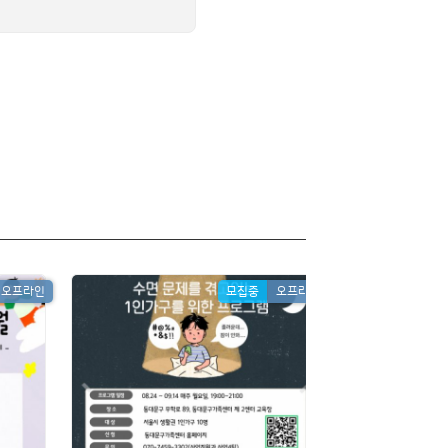
오프라인
모집중
오프라인