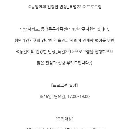
≪동일이의 건강한 밥상_특별2기≫프로그램
안녕하세요. 동대문구가족센터 1인가구지원팀입니다.
청년 1인가구의 건강한 식습관과 사회적 관계망 형성을 위한
≪동일이의 건강한 밥상_특별2기≫프로그램을 진행하오니
많은 관심과 신청 부탁드립니다.:)
[프로그램 일정]
6/15일, 월요일, 17:00-19:00
[모집대상]