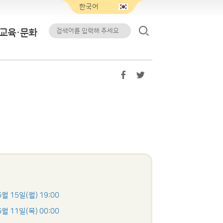
교육·문화
6월 15일(월) 19:00
6월 11일(목) 00:00