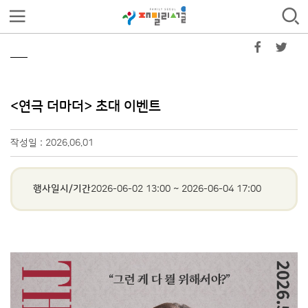
<연극 더마더> 초대 이벤트
작성일 : 2026.06.01
행사일시/기간
2026-06-02 13:00
~
2026-06-04 17:00