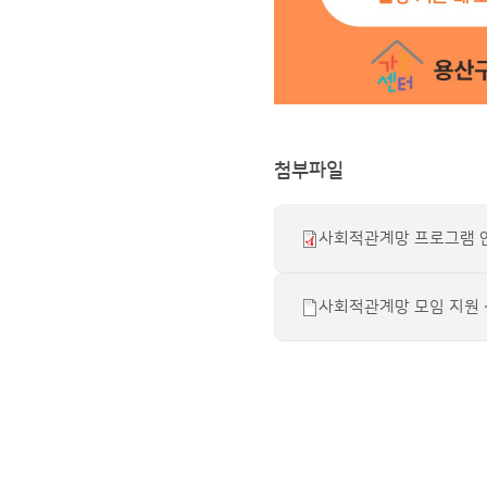
첨부파일
사회적관계망 프로그램 안내
사회적관계망 모임 지원 신