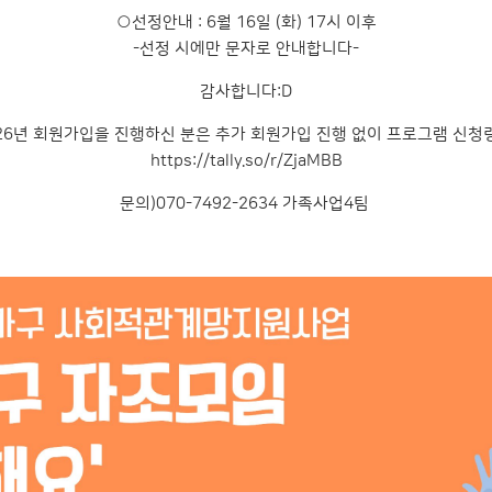
○선정안내 : 6월 16일 (화) 17시 이후
-선정 시에만 문자로 안내합니다-
감사합니다:D
26년 회원가입을 진행하신 분은 추가 회원가입 진행 없이 프로그램 신청
https://tally.so/r/ZjaMBB
문의)070-7492-2634 가족사업4팀