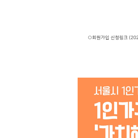
○회원가입 신청링크 (20