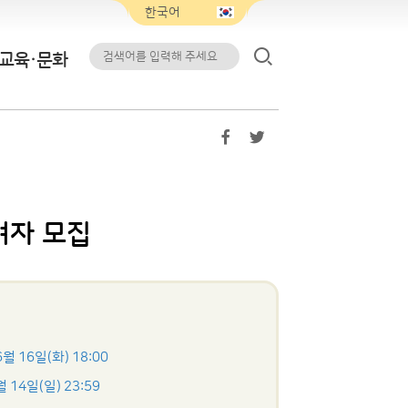
교육·문화
여자 모집
6월 16일(화) 18:00
월 14일(일) 23:59