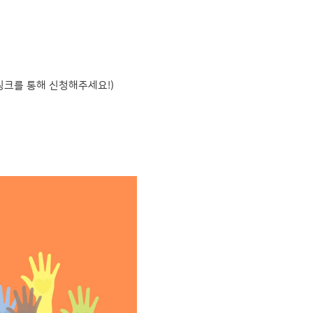
링크를 통해 신청해주세요!)