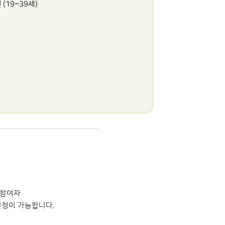
(19~39세)
 참여자
신청이 가능합니다.