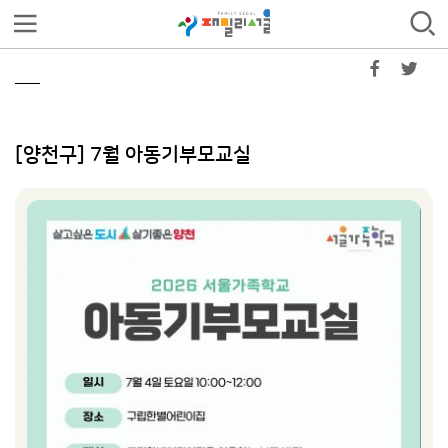
[양천구] 7월 아동기부모교실