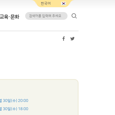
교육·문화
월 30일(수) 20:00
월 30일(수) 18:00