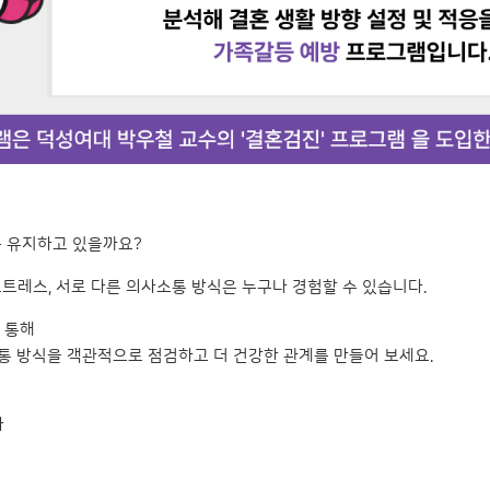
를 유지하고 있을까요?
트레스, 서로 다른 의사소통 방식은 누구나 경험할 수 있습니다.
 통해
통 방식을 객관적으로 점검하고 더 건강한 관계를 만들어 보세요.
사