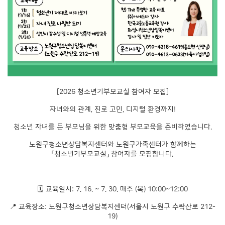
[2026 청소년기부모교실 참여자 모집]
자녀와의 관계, 진로 고민, 디지털 환경까지!
청소년 자녀를 둔 부모님을 위한 맞춤형 부모교육을 준비하였습니다.
노원구청소년상담복지센터와 노원구가족센터가 함께하는
「청소년기부모교실」 참여자를 모집합니다.
🗓 교육일시: 7. 16. ~ 7. 30. 매주 (목) 10:00~12:00
📍 교육장소: 노원구청소년상담복지센터(서울시 노원구 수락산로 212-
19)