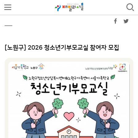
[노원구] 2026 청소년기부모교실 참여자 모집