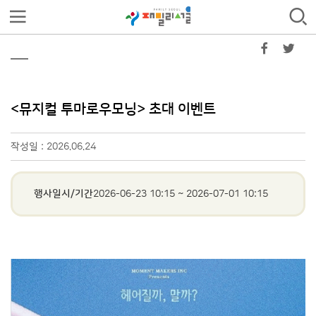
<뮤지컬 투마로우모닝> 초대 이벤트
작성일 : 2026.06.24
행사일시/기간
2026-06-23 10:15
~
2026-07-01 10:15