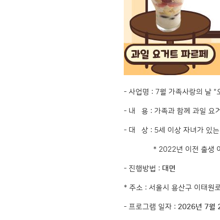
- 사업명 : 7월 가족사랑의 날 
- 내 용 : 가족과 함께 과일 
- 대 상 : 5세 이상 자녀가 있
* 2022년 이전 출생 
- 진행방법 :
대면
* 주소 : 서울시 용산구 이태원
- 프로그램 일자 :
2026년 7월 2