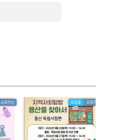
오프라인
모집중
오프라인