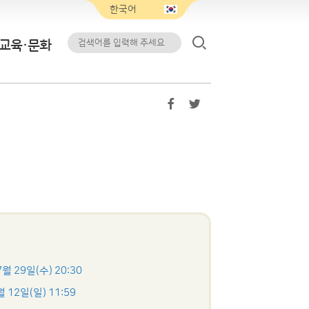
교육·문화
7월 29일(수) 20:30
월 12일(일) 11:59