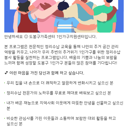
안녕하세요 🙂 도봉구가족센터 1인가구지원센터입니다.
본 프로그램은 전문적인 정리수납 교육을 통해 나만의 주거 공간 관리
역량을 키우고, 나아가 우리 주변의 주거위기 1인가구를 위한 정리수납
봉사 활동을 실천하는 프로그램입니다. 배움의 기쁨과 나눔의 보람을
느끼며 함께 성장할 도봉구 1인가구 분들의 많은 참여를 기다립니다!
💕
이런 마음을 가진 당신과 함께 하고 싶습니다.
우리 집을 내 손으로 더 쾌적하고 깔끔하게 변화시키고 싶으신 분
정리수납 전문가의 노하우를 무료로 제대로 배워보고 싶으신 분
내가 배운 재능으로 지역사회 이웃에게 따뜻한 안녕을 선물하고 싶으신
분
비슷한 관심사를 가진 이웃들과 소통하며 보람찬 대외 활동을 하고
싶으신 분