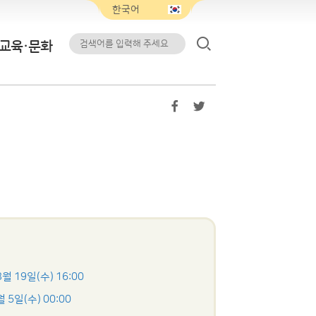
교육·문화
8월 19일(수) 16:00
월 5일(수) 00:00