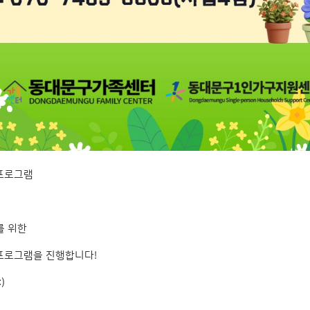
프로그램
를 위한
프로그램을 진행합니다!
)