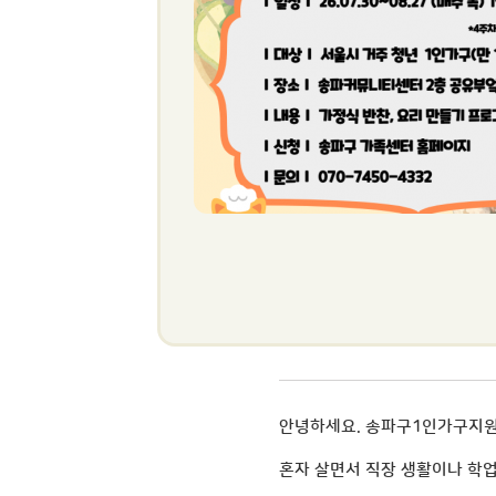
안녕하세요. 송파구1인가구지
혼자 살면서 직장 생활이나 학