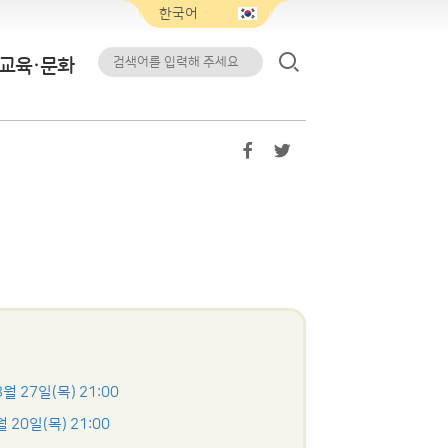
교육·문화
8월 27일(목) 21:00
월 20일(목) 21:00