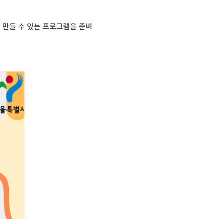
 만들 수 있는 프로그램을 준비