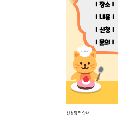
신청링크 안내