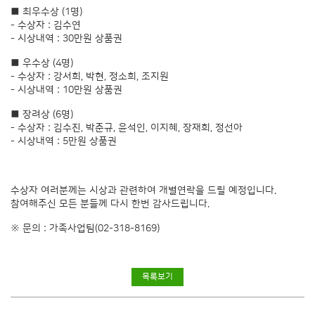
■ 최우수상 (1명)
- 수상자 : 김수연
- 시상내역 : 30만원 상품권
■ 우수상 (4명)
- 수상자 : 강서희, 박현, 정소희, 조지원
- 시상내역 : 10만원 상품권
■ 장려상 (6명)
- 수상자 : 김수진, 박준규, 윤석인, 이지혜, 장재희, 정선아
- 시상내역 : 5만원 상품권
수상자 여러분께는 시상과 관련하여 개별연락을 드릴 예정입니다.
참여해주신 모든 분들께 다시 한번 감사드립니다.
※ 문의 : 가족사업팀(02-318-8169)
목록보기