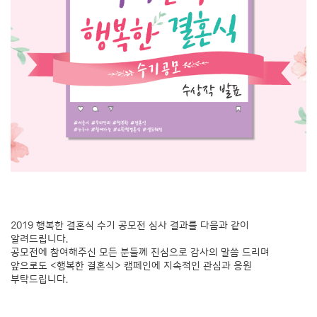
2019 행복한 결혼식 수기 공모전 심사 결과를 다음과 같이
알려드립니다.
공모전에 참여해주신 모든 분들께 진심으로 감사의 말씀 드리며
앞으로도 <행복한 결혼식> 캠페인에 지속적인 관심과 응원
부탁드립니다.