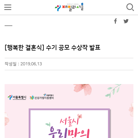
[행복한 결혼식] 수기 공모 수상작 발표
작성일 : 2019.06.13