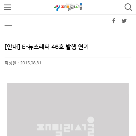
[안내] E-뉴스레터 46호 발행 연기
작성일 : 2015.08.31