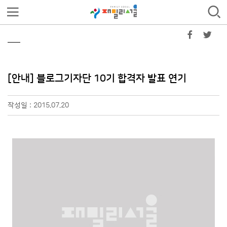
[안내] 블로그기자단 10기 합격자 발표 연기
작성일 : 2015.07.20