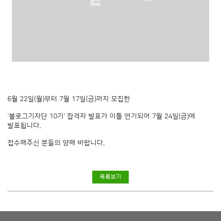
6월 22일(월)부터 7월 17일(금)까지 모집한
'블로그기자단 10기' 합격자 발표가 이틀 연기되어 7월 24일(금)에
발표됩니다.
접수해주신 분들의 양해 바랍니다.
목록보기