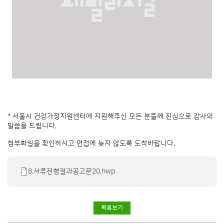
* 서울시 건강가정지원센터에 지원해주신 모든 분들께 진심으로 감사의
말씀을 드립니다.
첨부화일을 확인하시고 면접에 늦지 않도록 도착바랍니다.
8.서류전형결과공고문20.hwp
목록보기