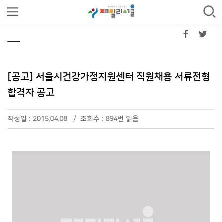
[공고] 서울시건강가정지원센터 직원채용 서류전형
합격자 공고
작성일 : 2015.04.08 / 조회수 : 894번 읽음