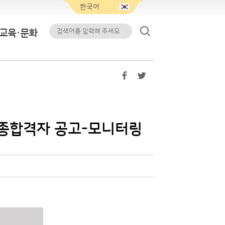
교육·문화
종합격자 공고-모니터링