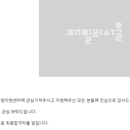
정지원센터에 관심가져주시고 지원해주신 모든 분들께 진심으로 감사드
 관심 부탁드립니다.
용 최종합격자를 알립니다.