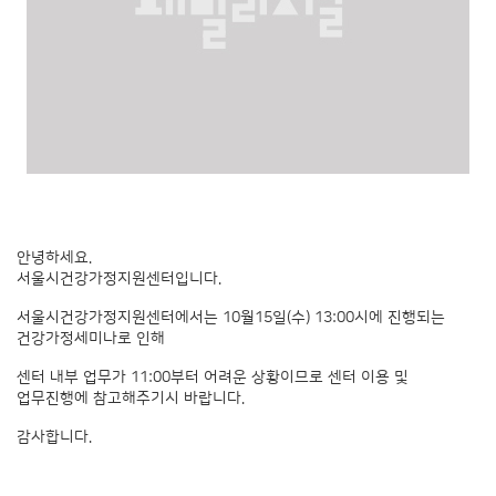
안녕하세요.
서울시건강가정지원센터입니다.
서울시건강가정지원센터에서는 10월15일(수) 13:00시에 진행되는
건강가정세미나로 인해
센터 내부 업무가 11:00부터 어려운 상황이므로 센터 이용 및
업무진행에 참고해주기시 바랍니다.
감사합니다.