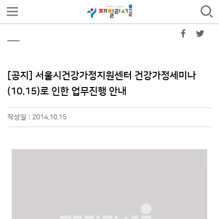
[공지] 서울시건강가정지원센터 건강가정세미나
(10.15)로 인한 업무진행 안내
작성일 : 2014.10.15