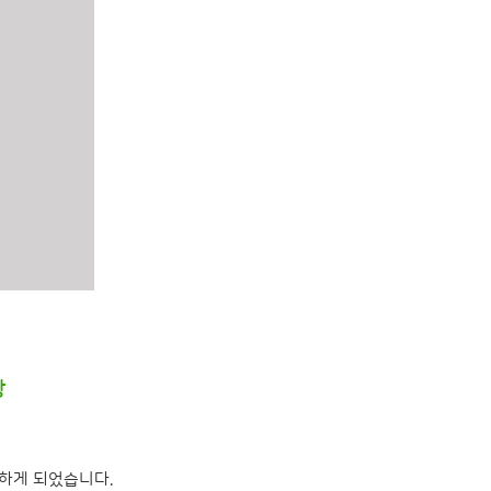
항
못하게 되었습니다.