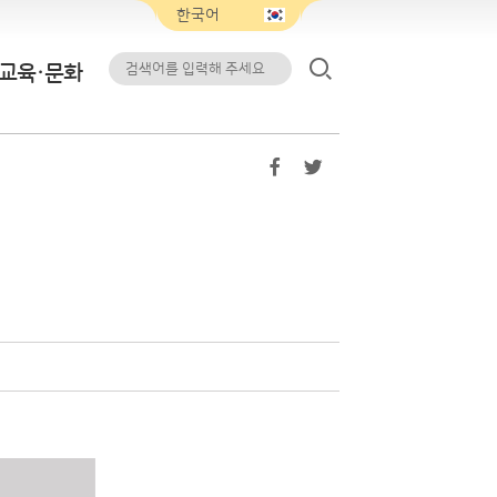
교육·문화