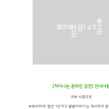
[차이나는 온라인 강연] 안내사
내부 사정으로
부득이하게 ‘청년 1인가구 별별이야기’는 게시하지 