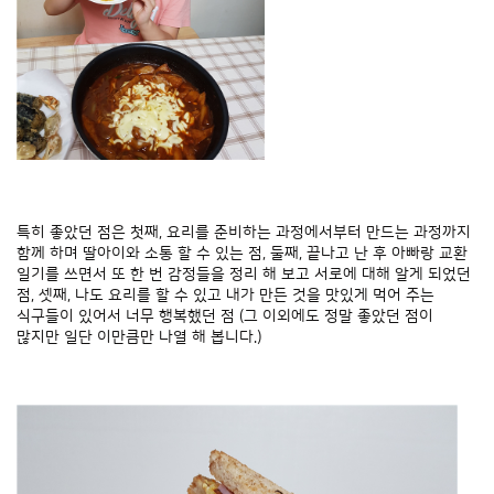
특히 좋았던 점은 첫째, 요리를 준비하는 과정에서부터 만드는 과정까지
함께 하며 딸아이와 소통 할 수 있는 점, 둘째, 끝나고 난 후 아빠랑 교환
일기를 쓰면서 또 한 번 감정들을 정리 해 보고 서로에 대해 알게 되었던
점, 셋째, 나도 요리를 할 수 있고 내가 만든 것을 맛있게 먹어 주는
식구들이 있어서 너무 행복했던 점 (그 이외에도 정말 좋았던 점이
많지만 일단 이만큼만 나열 해 봅니다.)