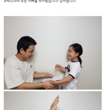
부탁드리며 모든 아빠들 파이팅입니다! 감사합니다.