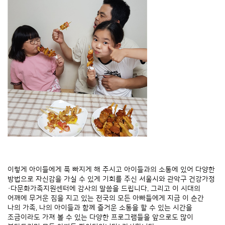
이렇게 아이들에게 푹 빠지게 해 주시고 아이들과의 소통에 있어 다양한
방법으로 자신감을 가실 수 있게 기회를 주신 서울시와 관악구 건강가정
·다문화가족지원센터에 감사의 말씀을 드립니다. 그리고 이 시대의
어깨에 무거운 짐을 지고 있는 전국의 모든 아빠들에게 지금 이 순간
나의 가족, 나의 아이들과 함께 즐거운 소통을 할 수 있는 시간을
조금이라도 가져 볼 수 있는 다양한 프로그램들을 앞으로도 많이