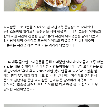
요리활동 프로그램을 시작하기 전 사전교육 동영상으로 자녀와의
공감소통방법 알아보기 동영상을 시청 했을 때는 내가 그동안 아이들과
함께 지낸 시간이 진정한 공감소통의 시간이 아니었음을 알게 되었고
강사님이 알려 주신대로 조금씩 아이들의 마음을 먼저 공감해주며
소통하는 시간을 가져 보게 되는 계기가 되었습니다.
그 후 매주 금요일 요리활동을 통해 요리뿐만 아니라 아이들과 소통 하는
방법을 배울 수 있어 너무 감사한 시간들이었습니다. 특히 요리활동을 할
때 딸아이가 “우와 우리 아빠가 이런 것도 만들 수 있어”라고 말을 할
때는 뭔가 뿌듯함과 함께 나도 할 수 있구나 하는 자신감도 생기면서
줌으로 진행되는 동안 요리 활동, 인터뷰 등 딸아이가 적극적으로
참여하는 모습을 보면서 우리 아이의 또 다른 면을 볼 수 있어서 너무
감사한 시간이었습니다.