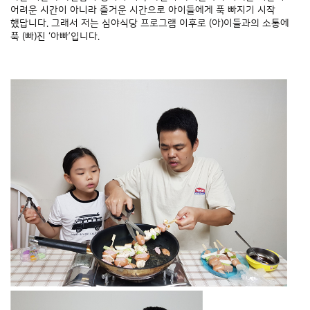
어려운 시간이 아니라 즐거운 시간으로 아이들에게 푹 빠지기 시작
했답니다. 그래서 저는 심야식당 프로그램 이후로 (아)이들과의 소통에
푹 (빠)진 ‘아빠’입니다.