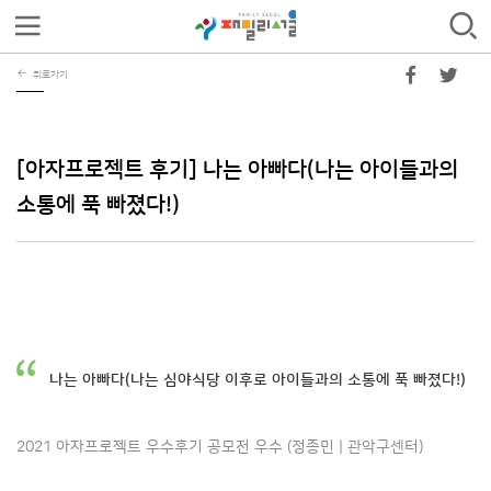
뒤로가기
[아자프로젝트 후기] 나는 아빠다(나는 아이들과의
소통에 푹 빠졌다!)
나는 아빠다(나는 심야식당 이후로 아이들과의 소통에 푹 빠졌다!)
2021 아자프로젝트 우수후기 공모전 우수 (정종민 | 관악구센터)