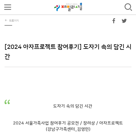
뒤로가기
[2024 아자프로젝트 참여후기] 도자기 속의 담긴 시
간
도자기 속의 담긴 시간
2024 서울가족사업 참여후기 공모전 / 장려상 / 아자프로젝트
(강남구가족센터_김영민)